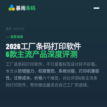
暴雨
条码
首页
›
选型指南
选型指南
2026工厂条码打印软件
6款主流产品深度评测
工厂选条码打印软件，不只是看标签设计好不好看。
本文从
防错能力、权限管控、系统对接、打印机兼容
性、迁移成本、价格
六个维度，对比评测6款主流条
码打印软件，帮你做出最适合自己工厂的选择。