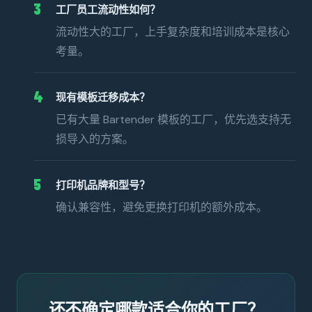
3
工厂员工流动性如何？
流动性大的工厂，上手复杂度和培训成本是核心
考量。
4
现有模板迁移成本？
已有大量 Bartender 模板的工厂，优先选支持无
损导入的方案。
5
打印机品牌和型号？
确认兼容性，避免更换打印机的额外成本。
还不确定哪款适合你的工厂？