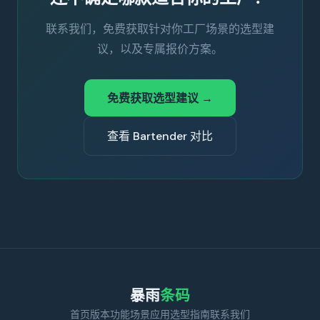
联系我们，免费获取针对你工厂场景的选型建
议，以及专属报价方案。
免费获取选型建议 →
查看 Bartender 对比
暴雨
条码
首页
版本功能
场景应用
选型指南
联系我们