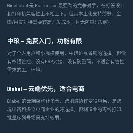
NiceLabel 是 Bartender 最强劲的竞争对手，在标签设计
和打印机兼容性上不相上下。但其本土化支持薄弱，金
蝶/用友对接需要较高开发成本，且无防重码功能。
中琅 — 免费入门，功能有限
对于个人用户和小规模使用，中琅是最省钱的选择。但没
有权限管控、没有ERP对接、没有防重码，不适合有管控
需求的工厂环境。
Dlabel — 云端优先，适合电商
Dlabel 的云端架构让多仓、跨地域协作变得容易，是跨
境电商和多仓电商企业的好选择。但制造业的离线打印、
批量序列号场景支持较弱。