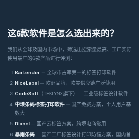
这6款软件是怎么选出来的？
我们从全球及国内市场中，筛选出搜索量最高、工厂实际
使用最广的6款产品进行评测：
Bartender
— 全球市占率第一的标签打印软件
NiceLabel
— 欧洲品牌，欧美供应链广泛使用
CodeSoft
（TEKLYNX旗下）— 工业级标签设计软件
中琅条码标签打印软件
— 国产免费方案，个人用户基
数大
Dlabel
— 国产云标签方案，跨境电商常用
暴雨条码
— 国产工厂标签设计打印防错方案，国内首