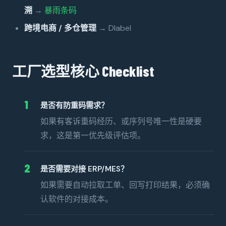
溯
→
暴雨条码
跨境电商 / 多仓管理
→ Dlabel
工厂选型核心 Checklist
1
是否有防重码需求？
如果有客诉重码经历、或序列号唯一性是硬要
求，这是第一优先级评估项。
2
是否需要对接 ERP/MES？
如果需要自动拉取工单、回写打印结果，必须确
认软件的对接成本。