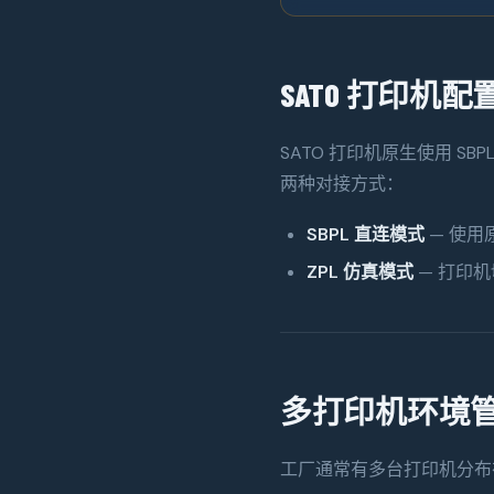
SATO 打印机
SATO 打印机原生使用 S
两种对接方式：
SBPL 直连模式
— 使用
ZPL 仿真模式
— 打印机
多打印机环境
工厂通常有多台打印机分布