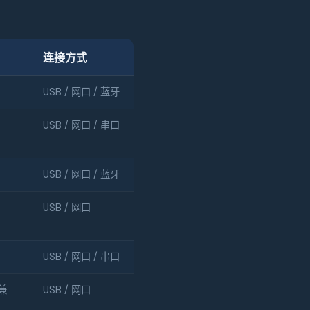
连接方式
USB / 网口 / 蓝牙
USB / 网口 / 串口
USB / 网口 / 蓝牙
USB / 网口
USB / 网口 / 串口
 兼
USB / 网口