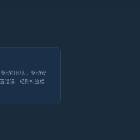
）
驱动打印头，驱动安
置错误，轻则标签模