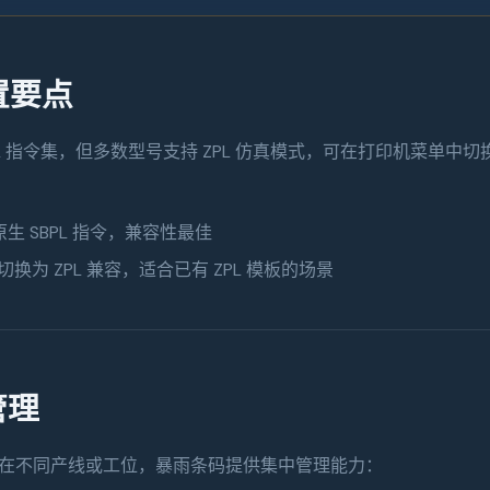
配置要点
BPL 指令集，但多数型号支持 ZPL 仿真模式，可在打印机菜单中切换
原生 SBPL 指令，兼容性最佳
切换为 ZPL 兼容，适合已有 ZPL 模板的场景
管理
在不同产线或工位，暴雨条码提供集中管理能力：