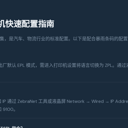
打印机快速配置指南
PL 指令集，是汽车、物流行业的标准配置。以下是配合暴雨条码的配
机出厂默认 EPL 模式，需进入打印机设置将语言切换为 ZPL。通过液晶屏：
IP 通过 ZebraNet 工具或液晶屏 Network → Wired → IP 
 9100。