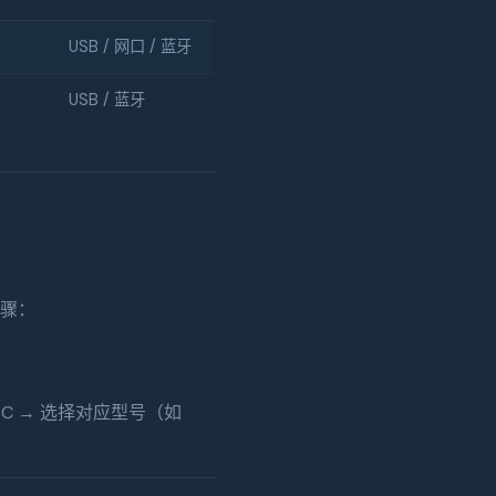
USB / 网口 / 蓝牙
USB / 蓝牙
步骤：
SC → 选择对应型号（如