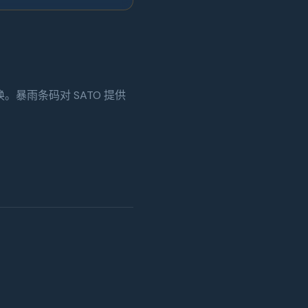
。暴雨条码对 SATO 提供