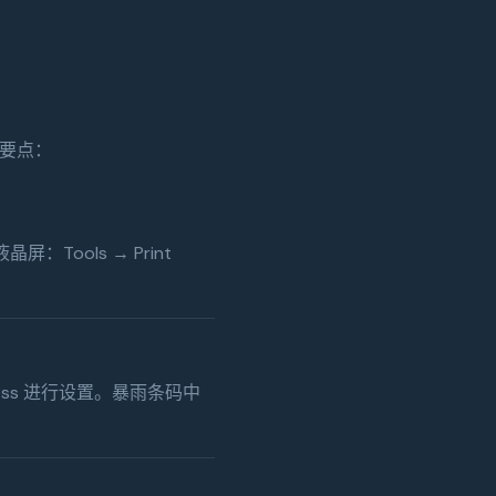
置要点：
Tools → Print
Address 进行设置。暴雨条码中