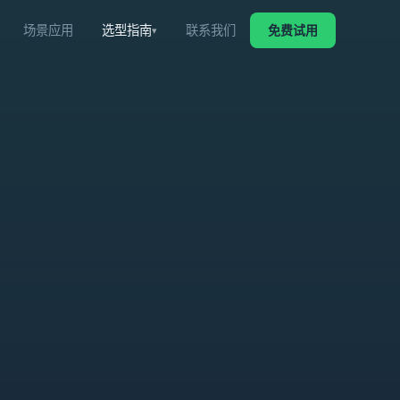
场景应用
选型指南
联系我们
免费试用
不